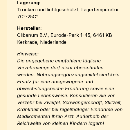
Lagerung:
Trocken und lichtgeschützt, Lagertemperatur
7C°-25C°
Hersteller:
Olibanum B.V., Eurode-Park 1-45, 6461 KB
Kerkrade, Niederlande
Hinweise:
Die angegebene empfohlene tägliche
Verzehrmenge darf nicht überschritten
werden. Nahrungsergänzungsmittel sind kein
Ersatz für eine ausgewogene und
abwechslungsreiche Ernährung sowie eine
gesunde Lebensweise. Konsultieren Sie vor
Verzehr bei Zweifel, Schwangerschaft, Stillzeit,
Krankheit oder bei regelmäßiger Einnahme von
Medikamenten Ihren Arzt. Außerhalb der
Reichweite von kleinen Kindern lagern!