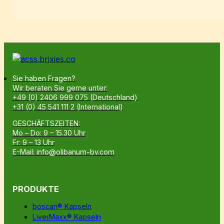
Sie haben Fragen?
Wir beraten Sie gerne unter:
+49 (0) 2406 999 075 (Deutschland)
+31 (0) 45 541 111 2 (International)
GESCHÄFTSZEITEN:
Mo – Do: 9 – 15.30 Uhr
Fr: 9 – 13 Uhr
E-Mail: info@olibanum-bv.com
PRODUKTE
boscari® Kapseln
LiverMaxx® Kapseln