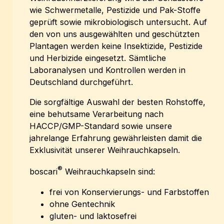
wie Schwermetalle, Pestizide und Pak-Stoffe
geprüft sowie mikrobiologisch untersucht. Auf
den von uns ausgewählten und geschützten
Plantagen werden keine Insektizide, Pestizide
und Herbizide eingesetzt. Sämtliche
Laboranalysen und Kontrollen werden in
Deutschland durchgeführt.
Die sorgfältige Auswahl der besten Rohstoffe,
eine behutsame Verarbeitung nach
HACCP/GMP-Standard sowie unsere
jahrelange Erfahrung gewährleisten damit die
Exklusivität unserer Weihrauchkapseln.
®
boscari
Weihrauchkapseln sind:
frei von Konservierungs- und Farbstoffen
ohne Gentechnik
gluten- und laktosefrei