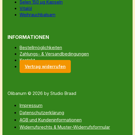
Selen 150 µg Kapseln
Vitalöl
Weihrauchbalsam
INFORMATIONEN
Bestellmöglichkeiten
Zahlungs- & Versandbedingungen
Kontakt
Vertrag widerrufen
Olibanum © 2026 by Studio Braad
Impressum
Datenschutzerklärung
AGB und Kundeninformationen
Widerrufsrechts & Muster-Widerrufsformular