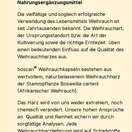
Nahrungsergänzungsmittel
Die vielfältige und sogleich erfolgreiche
Verwendung des Lebensmittels Weihrauch ist
seit Jahrtausenden bekannt. Die Weihrauchart,
der Ursprungsstandort bzw. die Art der
Kultivierung sowie die richtige Erntezeit üben
einen bedeutenden Einfluss auf die Qualität des
Weihrauchharzes aus.
®
boscari
Weihrauchkapseln bestehen aus
wertvollem, naturbelassenem Weihrauchharz
der Stammpflanze Boswellia carterii
(Afrikanischer Weihrauch).
Das Harz wird von uns weder extrahiert, noch
chemisch verändert. Unsere hohen Ansprüche
an Qualität und Reinheit sichern wir durch
sorgfältige Analysen. Jede
Weihrauchharzlieferung wird auf Schadstoffe