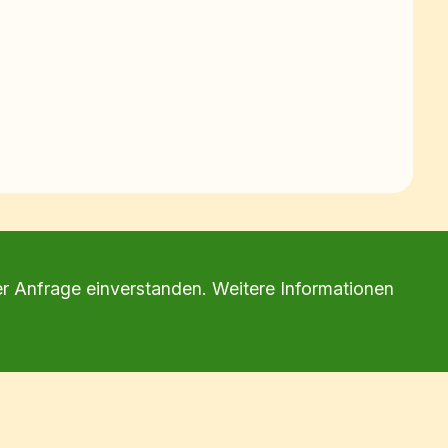
er Anfrage einverstanden. Weitere Informationen