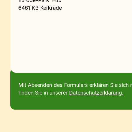
Eurode-Park 1-45
6461 KB Kerkrade
Mit Absenden des Formulars erklären Sie sich 
finden Sie in unserer
Datenschutzerklärung.