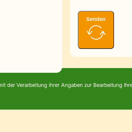
Senden
mit der Verarbeitung Ihrer Angaben zur Bearbeitung Ihr