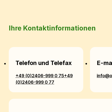
Ihre Kontaktinformationen
Telefon und Telefax
E-ma
+49 (0)2406-999 0 75
+49
info@o
(0)2406-999 0 77