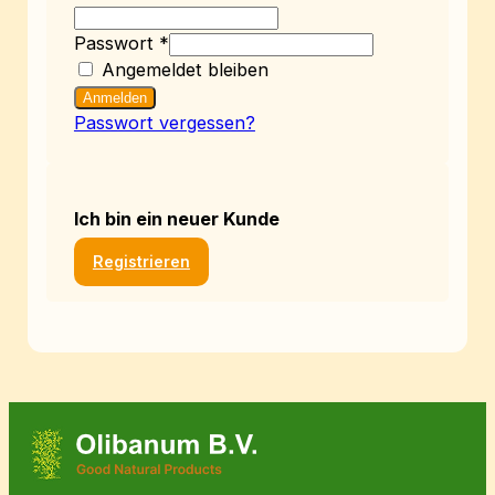
Passwort
*
Angemeldet bleiben
Anmelden
Passwort vergessen?
Ich bin ein neuer Kunde
Registrieren