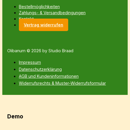
Bestellmöglichkeiten
Zahlungs- & Versandbedingungen
Kontakt
Vertrag widerrufen
Olibanum © 2026 by Studio Braad
Impressum
Datenschutzerklärung
AGB und Kundeninformationen
Widerrufsrechts & Muster-Widerrufsformular
Demo