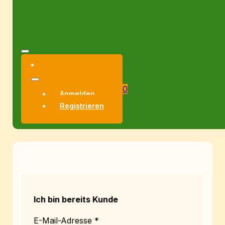
0
Anmelden
Registrieren
Ich bin bereits Kunde
E-Mail-Adresse
*