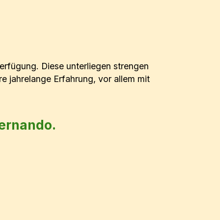
Verfügung. Diese unterliegen strengen
e jahrelange Erfahrung, vor allem mit
Fernando.