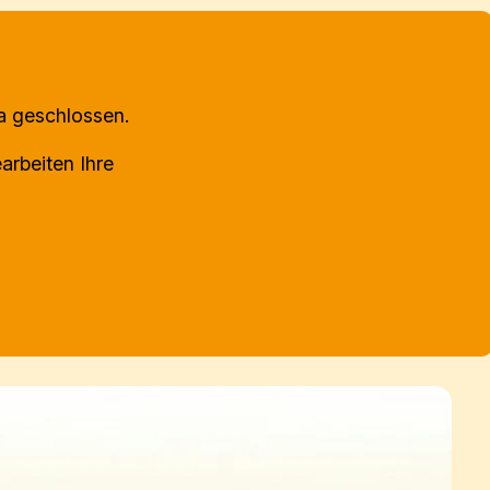
ma geschlossen.
arbeiten Ihre