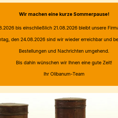
Wir machen eine kurze Sommerpause!
.2026 bis einschließlich 21.08.2026 bleibt unsere Fir
ag, den 24.08.2026 sind wir wieder erreichbar und be
Bestellungen und Nachrichten umgehend.
Bis dahin wünschen wir Ihnen eine gute Zeit!
Ihr Olibanum-Team