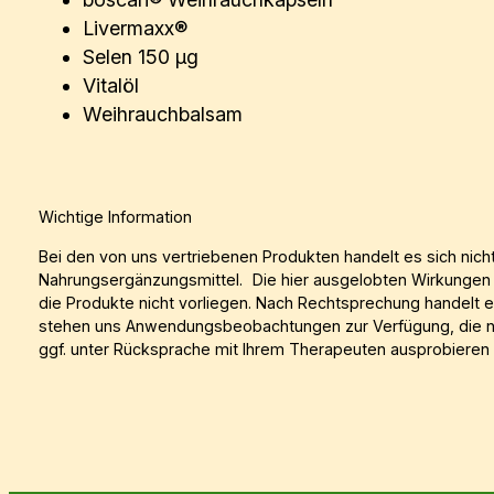
Livermaxx®
Selen 150 µg
Vitalöl
Weihrauchbalsam
Wichtige Information
Bei den von uns vertriebenen Produkten handelt es sich nic
Nahrungsergänzungsmittel. Die hier ausgelobten Wirkungen wer
die Produkte nicht vorliegen. Nach Rechtsprechung handelt e
stehen uns Anwendungsbeobachtungen zur Verfügung, die nich
ggf. unter Rücksprache mit Ihrem Therapeuten ausprobieren m