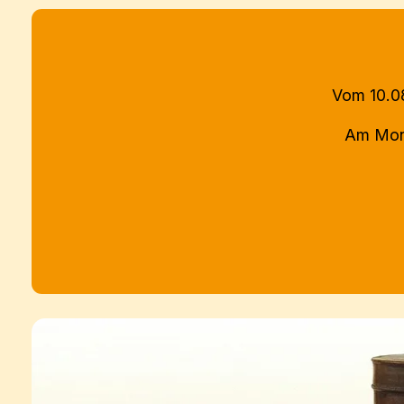
Vom 10.08
Am Mont